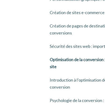
Création de sites e-commerce :
Création de pages de destinati
conversions
Sécurité des sites web : impor
Optimisation de la conversion 
site
Introduction à l’optimisation d
conversion
Psychologie de la conversion :