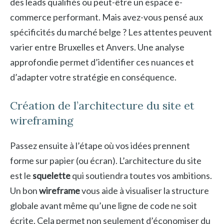
des leads qualifiés ou peut-être un espace e-
commerce performant. Mais avez-vous pensé aux
spécificités du marché belge ? Les attentes peuvent
varier entre Bruxelles et Anvers. Une analyse
approfondie permet d’identifier ces nuances et
d’adapter votre stratégie en conséquence.
Création de l’architecture du site et
wireframing
Passez ensuite à l’étape où vos idées prennent
forme sur papier (ou écran). L’architecture du site
est le
squelette
qui soutiendra toutes vos ambitions.
Un bon
wireframe
vous aide à visualiser la structure
globale avant même qu’une ligne de code ne soit
écrite. Cela permet non seulement d’économiser du