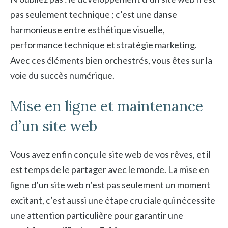
pas seulement technique ; c’est une danse
harmonieuse entre esthétique visuelle,
performance technique et stratégie marketing.
Avec ces éléments bien orchestrés, vous êtes sur la
voie du succès numérique.
Mise en ligne et maintenance
d’un site web
Vous avez enfin conçu le site web de vos rêves, et il
est temps de le partager avec le monde. La mise en
ligne d’un site web n’est pas seulement un moment
excitant, c’est aussi une étape cruciale qui nécessite
une attention particulière pour garantir une