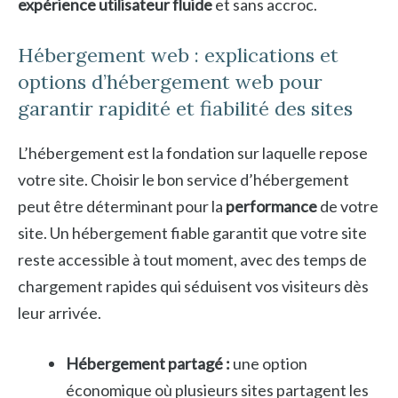
expérience utilisateur fluide
et sans accroc.
Hébergement web : explications et
options d’hébergement web pour
garantir rapidité et fiabilité des sites
L’hébergement est la fondation sur laquelle repose
votre site. Choisir le bon service d’hébergement
peut être déterminant pour la
performance
de votre
site. Un hébergement fiable garantit que votre site
reste accessible à tout moment, avec des temps de
chargement rapides qui séduisent vos visiteurs dès
leur arrivée.
Hébergement partagé :
une option
économique où plusieurs sites partagent les