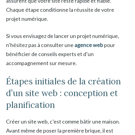
assurent que votre site reste rapide et fiable.
Chaque étape conditionne la réussite de votre
projet numérique.
Si vous envisagez de lancer un projet numérique,
n’hésitez pas à consulter une
agence web
pour
bénéficier de conseils experts et d’un
accompagnement sur mesure.
Étapes initiales de la création
d’un site web : conception et
planification
Créer un site web, c’est comme bâtir une maison.
Avant même de poser la première brique, il est