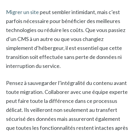
Migrer un site
peut sembler intimidant, mais c’est
parfois nécessaire pour bénéficier des meilleures
technologies ou réduire les coûts. Que vous passiez
d’un CMS à un autre ou que vous changiez
simplement d’hébergeur, il est essentiel que cette
transition soit effectuée sans perte de données ni
interruption du service.
Pensez à sauvegarder l’intégralité du contenu avant
toute migration. Collaborer avec une équipe experte
peut faire toute la différence dans ce processus
délicat. Ils veilleront non seulement au transfert
sécurisé des données mais assureront également
que toutes les fonctionnalités restent intactes après