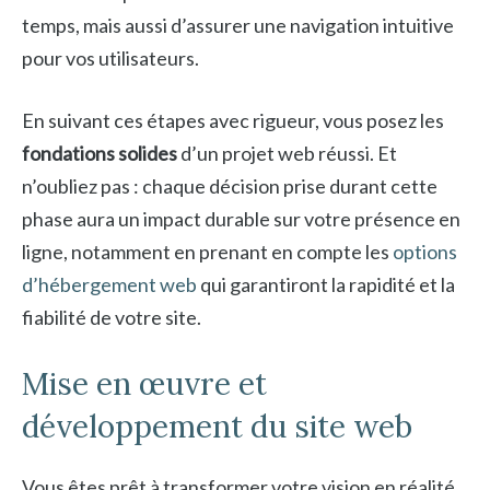
temps, mais aussi d’assurer une navigation intuitive
pour vos utilisateurs.
En suivant ces étapes avec rigueur, vous posez les
fondations solides
d’un projet web réussi. Et
n’oubliez pas : chaque décision prise durant cette
phase aura un impact durable sur votre présence en
ligne, notamment en prenant en compte les
options
d’hébergement web
qui garantiront la rapidité et la
fiabilité de votre site.
Mise en œuvre et
développement du site web
Vous êtes prêt à transformer votre vision en réalité