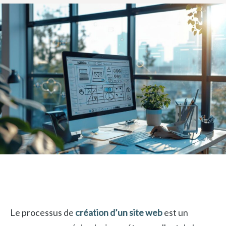
Le processus de
création d’un site web
est un