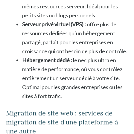
mêmes ressources serveur. Idéal pour les
petits sites ou blogs personnels.
Serveur privé virtuel (VPS) :
offre plus de
ressources dédiées qu’un hébergement
partagé, parfait pour les entreprises en
croissance qui ont besoin de plus de contrôle.
Hébergement dédié :
le nec plus ultra en
matière de performance, où vous contrôlez
entièrement un serveur dédié à votre site.
Optimal pour les grandes entreprises ou les
sites à fort trafic.
Migration de site web : services de
migration de site d’une plateforme à
une autre