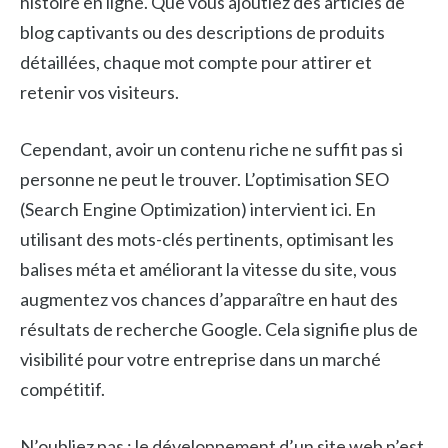
histoire en ligne. Que vous ajoutiez des articles de
blog captivants ou des descriptions de produits
détaillées, chaque mot compte pour attirer et
retenir vos visiteurs.
Cependant, avoir un contenu riche ne suffit pas si
personne ne peut le trouver. L’optimisation SEO
(Search Engine Optimization) intervient ici. En
utilisant des mots-clés pertinents, optimisant les
balises méta et améliorant la vitesse du site, vous
augmentez vos chances d’apparaître en haut des
résultats de recherche Google. Cela signifie plus de
visibilité pour votre entreprise dans un marché
compétitif.
N’oubliez pas : le développement d’un site web n’est