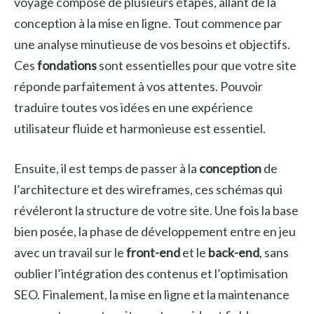
voyage composé de plusieurs étapes, allant de la
conception à la mise en ligne. Tout commence par
une analyse minutieuse de vos besoins et objectifs.
Ces
fondations
sont essentielles pour que votre site
réponde parfaitement à vos attentes. Pouvoir
traduire toutes vos idées en une expérience
utilisateur fluide et harmonieuse est essentiel.
Ensuite, il est temps de passer à la
conception
de
l’architecture et des wireframes, ces schémas qui
révéleront la structure de votre site. Une fois la base
bien posée, la phase de développement entre en jeu
avec un travail sur le
front-end
et le
back-end
, sans
oublier l’intégration des contenus et l’optimisation
SEO. Finalement, la mise en ligne et la maintenance