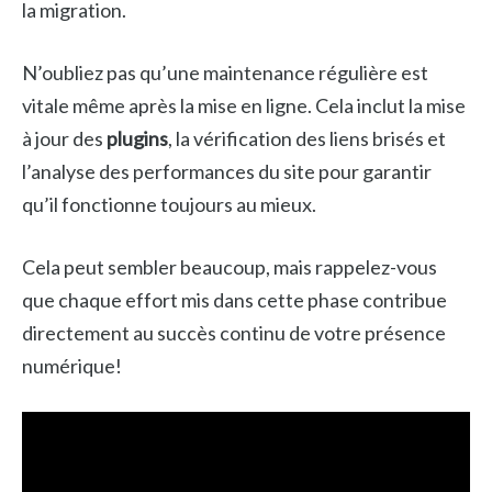
la migration.
N’oubliez pas qu’une maintenance régulière est
vitale même après la mise en ligne. Cela inclut la mise
à jour des
plugins
, la vérification des liens brisés et
l’analyse des performances du site pour garantir
qu’il fonctionne toujours au mieux.
Cela peut sembler beaucoup, mais rappelez-vous
que chaque effort mis dans cette phase contribue
directement au succès continu de votre présence
numérique!