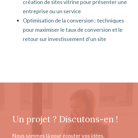
création de sites vitrine pour présenter une
entreprise ou un service
Optimisation de la conversion : techniques
pour maximiser le taux de conversion et le
retour sur investissement d’un site
Un projet ? Discutons-en !
Nous sommes là pour écouter vos idées,