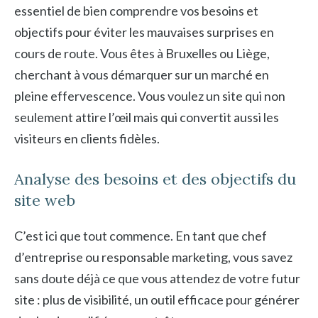
essentiel de bien comprendre vos besoins et
objectifs pour éviter les mauvaises surprises en
cours de route. Vous êtes à Bruxelles ou Liège,
cherchant à vous démarquer sur un marché en
pleine effervescence. Vous voulez un site qui non
seulement attire l’œil mais qui convertit aussi les
visiteurs en clients fidèles.
Analyse des besoins et des objectifs du
site web
C’est ici que tout commence. En tant que chef
d’entreprise ou responsable marketing, vous savez
sans doute déjà ce que vous attendez de votre futur
site : plus de visibilité, un outil efficace pour générer