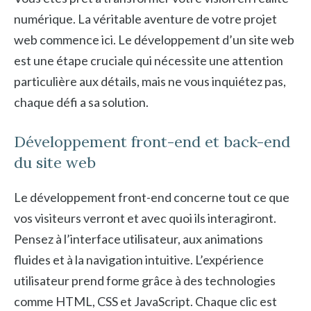
numérique. La véritable aventure de votre projet
web commence ici. Le développement d’un site web
est une étape cruciale qui nécessite une attention
particulière aux détails, mais ne vous inquiétez pas,
chaque défi a sa solution.
Développement front-end et back-end
du site web
Le développement front-end concerne tout ce que
vos visiteurs verront et avec quoi ils interagiront.
Pensez à l’interface utilisateur, aux animations
fluides et à la navigation intuitive. L’expérience
utilisateur prend forme grâce à des technologies
comme HTML, CSS et JavaScript. Chaque clic est