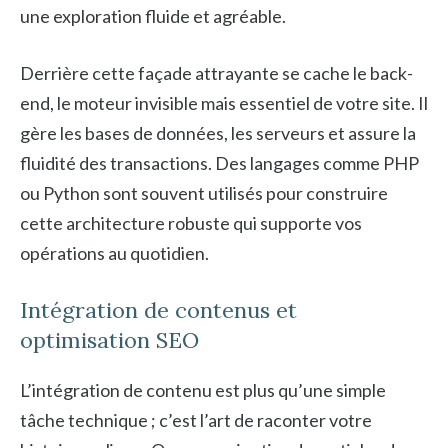
une exploration fluide et agréable.
Derrière cette façade attrayante se cache le back-
end, le moteur invisible mais essentiel de votre site. Il
gère les bases de données, les serveurs et assure la
fluidité des transactions. Des langages comme PHP
ou Python sont souvent utilisés pour construire
cette architecture robuste qui supporte vos
opérations au quotidien.
Intégration de contenus et
optimisation SEO
L’intégration de contenu est plus qu’une simple
tâche technique ; c’est l’art de raconter votre