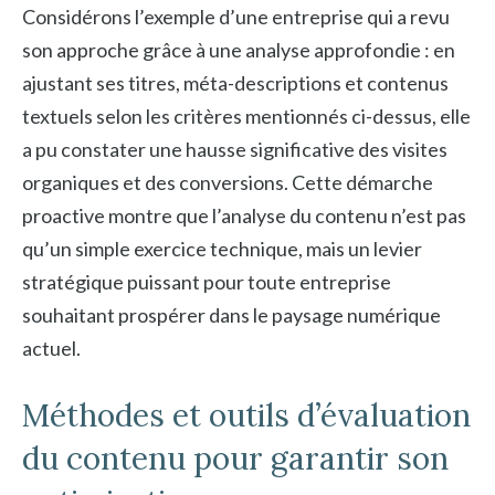
Considérons l’exemple d’une entreprise qui a revu
son approche grâce à une analyse approfondie : en
ajustant ses titres, méta-descriptions et contenus
textuels selon les critères mentionnés ci-dessus, elle
a pu constater une hausse significative des visites
organiques et des conversions. Cette démarche
proactive montre que l’analyse du contenu n’est pas
qu’un simple exercice technique, mais un levier
stratégique puissant pour toute entreprise
souhaitant prospérer dans le paysage numérique
actuel.
Méthodes et outils d’évaluation
du contenu pour garantir son