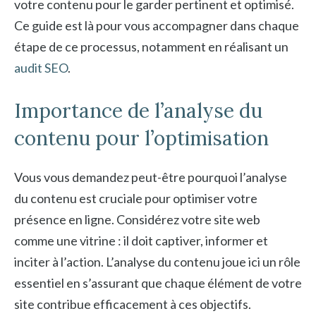
votre contenu pour le garder pertinent et optimisé.
Ce guide est là pour vous accompagner dans chaque
étape de ce processus, notamment en réalisant un
audit SEO
.
Importance de l’analyse du
contenu pour l’optimisation
Vous vous demandez peut-être pourquoi l’analyse
du contenu est cruciale pour optimiser votre
présence en ligne. Considérez votre site web
comme une vitrine : il doit captiver, informer et
inciter à l’action. L’analyse du contenu joue ici un rôle
essentiel en s’assurant que chaque élément de votre
site contribue efficacement à ces objectifs.