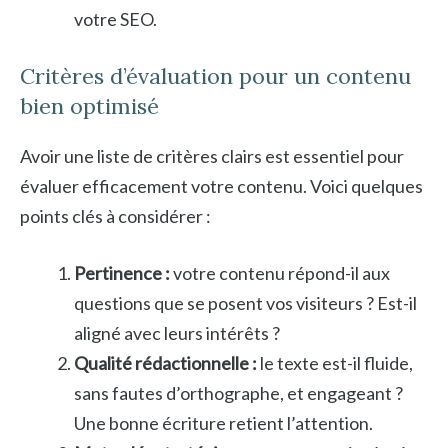
votre SEO.
Critères d’évaluation pour un contenu
bien optimisé
Avoir une liste de critères clairs est essentiel pour
évaluer efficacement votre contenu. Voici quelques
points clés à considérer :
Pertinence :
votre contenu répond-il aux
questions que se posent vos visiteurs ? Est-il
aligné avec leurs intérêts ?
Qualité rédactionnelle :
le texte est-il fluide,
sans fautes d’orthographe, et engageant ?
Une bonne écriture retient l’attention.