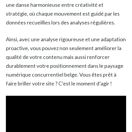
une danse harmonieuse entre créativité et
stratégie, où chaque mouvement est guidé par les
données recueillies lors des analyses régulières.
Ainsi, avec une analyse rigoureuse et une adaptation
proactive, vous pouvez non seulement améliorer la
qualité de votre contenu mais aussi renforcer
durablement votre positionnement dans le paysage
numérique concurrentiel belge. Vous êtes prêt à
faire briller votre site ? C’est le moment d’agir !