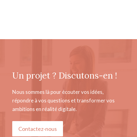
Un projet ? Discutons-en !
Nous sommes là pour écouter vos idées,
répondre à vos questions et transformer vos
ambitions en réalité digitale.
Contactez-nous