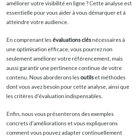
améliorer votre visibilité en ligne ? Cette analyse est
essentielle pour vous aider à vous démarquer et à
atteindre votre audience.
En comprenant les
évaluations clés
nécessaires à
une optimisation efficace, vous pourrez non
seulement améliorer votre référencement, mais
aussi garantir une pertinence continue de votre
contenu. Nous aborderons les
outils
et méthodes
dont vous avez besoin pour cette analyse, ainsi que
les critères d’évaluation indispensables.
Enfin, nous vous présenterons des exemples
concrets d’améliorations et vous expliquerons
comment vous pouvez adapter continuellement