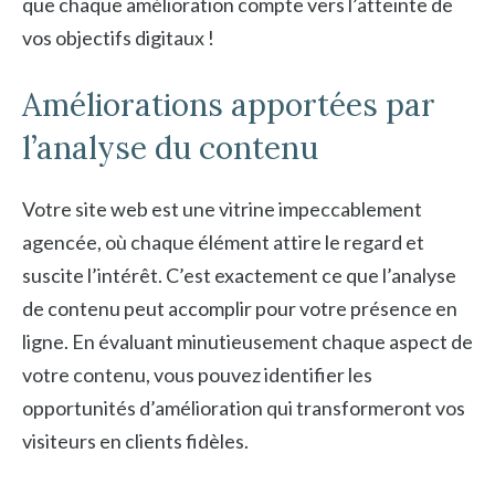
que chaque amélioration compte vers l’atteinte de
vos objectifs digitaux !
Améliorations apportées par
l’analyse du contenu
Votre site web est une vitrine impeccablement
agencée, où chaque élément attire le regard et
suscite l’intérêt. C’est exactement ce que l’analyse
de contenu peut accomplir pour votre présence en
ligne. En évaluant minutieusement chaque aspect de
votre contenu, vous pouvez identifier les
opportunités d’amélioration qui transformeront vos
visiteurs en clients fidèles.