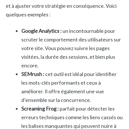
et à ajuster votre stratégie en conséquence. Voici
quelques exemples :
Google Analytics :
un incontournable pour
scruter le comportement des utilisateurs sur
votre site. Vous pouvez suivre les pages
visitées, la durée des sessions, et bien plus
encore.
SEMrush :
cet outil est idéal pour identifier
les mots-clés performants et ceux à
améliorer. Il offre également une vue
d’ensemble sur la concurrence.
Screaming Frog :
parfait pour détecter les
erreurs techniques comme les liens cassés ou
les balises manquantes qui peuvent nuire à