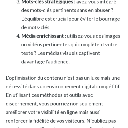
Mots-clés stratégiques :
avez-vous intégré
des mots-clés pertinents sans en abuser ?
L’équilibre est crucial pour éviter le bourrage
de mots-clés.
Média enrichissant :
utilisez-vous des images
ou vidéos pertinentes qui complètent votre
texte ? Les médias visuels captivent
davantage l’audience.
L’optimisation du contenu n’est pas un luxe mais une
nécessité dans un environnement digital compétitif.
En utilisant ces méthodes et outils avec
discernement, vous pourriez non seulement
améliorer votre visibilité en ligne mais aussi
renforcer la fidélité de vos visiteurs. N’oubliez pas