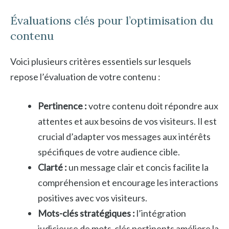
Évaluations clés pour l’optimisation du
contenu
Voici plusieurs critères essentiels sur lesquels
repose l’évaluation de votre contenu :
Pertinence :
votre contenu doit répondre aux
attentes et aux besoins de vos visiteurs. Il est
crucial d’adapter vos messages aux intérêts
spécifiques de votre audience cible.
Clarté :
un message clair et concis facilite la
compréhension et encourage les interactions
positives avec vos visiteurs.
Mots-clés stratégiques :
l’intégration
judicieuse de mots-clés pertinents améliore la