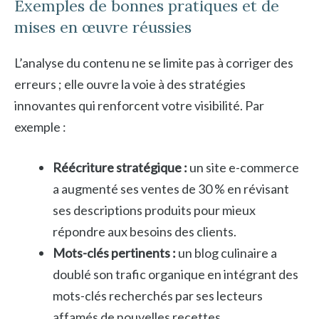
Exemples de bonnes pratiques et de
mises en œuvre réussies
L’analyse du contenu ne se limite pas à corriger des
erreurs ; elle ouvre la voie à des stratégies
innovantes qui renforcent votre visibilité. Par
exemple :
Réécriture stratégique :
un site e-commerce
a augmenté ses ventes de 30 % en révisant
ses descriptions produits pour mieux
répondre aux besoins des clients.
Mots-clés pertinents :
un blog culinaire a
doublé son trafic organique en intégrant des
mots-clés recherchés par ses lecteurs
affamés de nouvelles recettes.