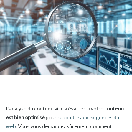
L’analyse du contenu vise à évaluer si votre
contenu
est bien optimisé
pour
répondre aux exigences du
web
. Vous vous demandez sûrement comment