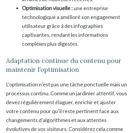
Optimisation visuelle :
une entreprise
technologique a amélioré son engagement
utilisateur grâce à des infographies
captivantes, rendant les informations
complexes plus digestes.
Adaptation continue du contenu pour
maintenir l’optimisation
L’optimisation n’est pas une tâche ponctuelle mais un
processus continu. Comme un jardinier attentif, vous
devez régulièrement élaguer, enrichir et ajuster
votre contenu pour qu’il reste pertinent face aux
changements d’algorithmes et aux attentes
évolutives de vos visiteurs. Considérez cela comme