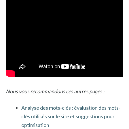
Nous vous recommandons ces autres pages :
Analyse des mots-clés : évaluation des mots-
clés utilisés sur le site et suggestions pour
optimisation