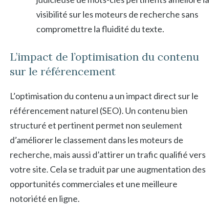
visibilité sur les moteurs de recherche sans
compromettre la fluidité du texte.
L’impact de l’optimisation du contenu
sur le référencement
L’optimisation du contenu a un impact direct sur le
référencement naturel (SEO). Un contenu bien
structuré et pertinent permet non seulement
d’améliorer le classement dans les moteurs de
recherche, mais aussi d’attirer un trafic qualifié vers
votre site. Cela se traduit par une augmentation des
opportunités commerciales et une meilleure
notoriété en ligne.