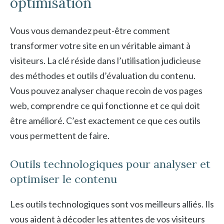
optimisation
Vous vous demandez peut-être comment
transformer votre site en un véritable aimant à
visiteurs. La clé réside dans l’utilisation judicieuse
des méthodes et outils d’évaluation du contenu.
Vous pouvez analyser chaque recoin de vos pages
web, comprendre ce qui fonctionne et ce qui doit
être amélioré. C’est exactement ce que ces outils
vous permettent de faire.
Outils technologiques pour analyser et
optimiser le contenu
Les outils technologiques sont vos meilleurs alliés. Ils
vous aident à décoder les attentes de vos visiteurs