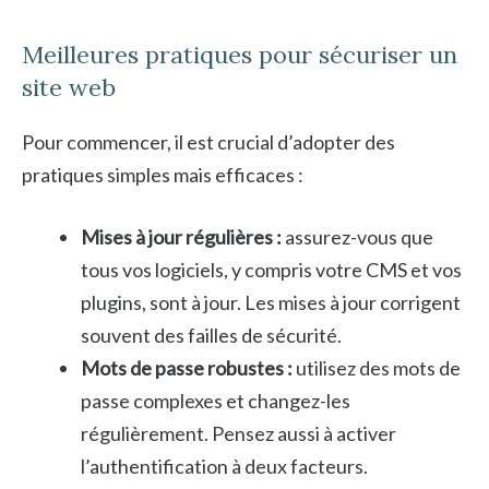
Meilleures pratiques pour sécuriser un
site web
Pour commencer, il est crucial d’adopter des
pratiques simples mais efficaces :
Mises à jour régulières :
assurez-vous que
tous vos logiciels, y compris votre CMS et vos
plugins, sont à jour. Les mises à jour corrigent
souvent des failles de sécurité.
Mots de passe robustes :
utilisez des mots de
passe complexes et changez-les
régulièrement. Pensez aussi à activer
l’authentification à deux facteurs.