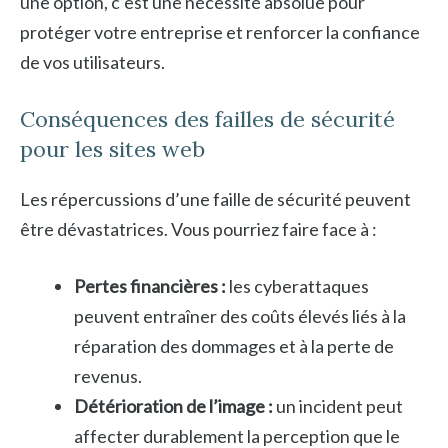
une option, c’est une nécessité absolue pour
protéger votre entreprise et renforcer la confiance
de vos utilisateurs.
Conséquences des failles de sécurité
pour les sites web
Les répercussions d’une faille de sécurité peuvent
être dévastatrices. Vous pourriez faire face à :
Pertes financières :
les cyberattaques
peuvent entraîner des coûts élevés liés à la
réparation des dommages et à la perte de
revenus.
Détérioration de l’image :
un incident peut
affecter durablement la perception que le