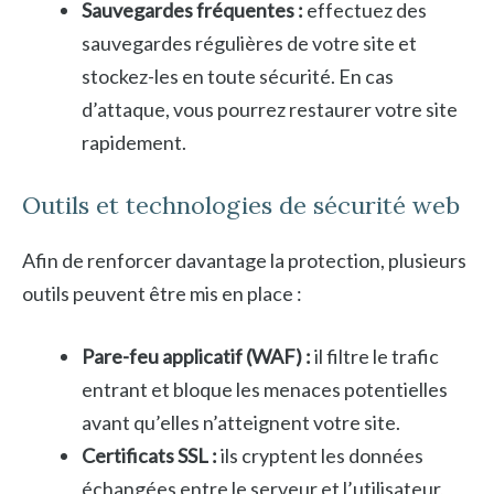
Sauvegardes fréquentes :
effectuez des
sauvegardes régulières de votre site et
stockez-les en toute sécurité. En cas
d’attaque, vous pourrez restaurer votre site
rapidement.
Outils et technologies de sécurité web
Afin de renforcer davantage la protection, plusieurs
outils peuvent être mis en place :
Pare-feu applicatif (WAF) :
il filtre le trafic
entrant et bloque les menaces potentielles
avant qu’elles n’atteignent votre site.
Certificats SSL :
ils cryptent les données
échangées entre le serveur et l’utilisateur,