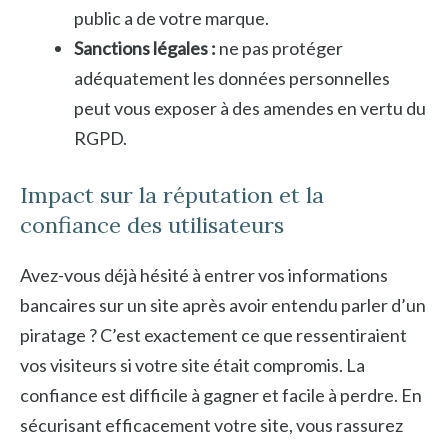
public a de votre marque.
Sanctions légales :
ne pas protéger
adéquatement les données personnelles
peut vous exposer à des amendes en vertu du
RGPD.
Impact sur la réputation et la
confiance des utilisateurs
Avez-vous déjà hésité à entrer vos informations
bancaires sur un site après avoir entendu parler d’un
piratage ? C’est exactement ce que ressentiraient
vos visiteurs si votre site était compromis. La
confiance est difficile à gagner et facile à perdre. En
sécurisant efficacement votre site, vous rassurez