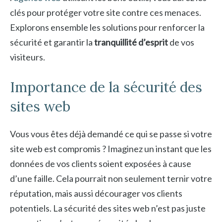
clés pour protéger votre site contre ces menaces.
Explorons ensemble les solutions pour renforcer la
sécurité et garantir la
tranquillité d’esprit
de vos
visiteurs.
Importance de la sécurité des
sites web
Vous vous êtes déjà demandé ce qui se passe si votre
site web est compromis ? Imaginez un instant que les
données de vos clients soient exposées à cause
d’une faille. Cela pourrait non seulement ternir votre
réputation, mais aussi décourager vos clients
potentiels. La sécurité des sites web n’est pas juste