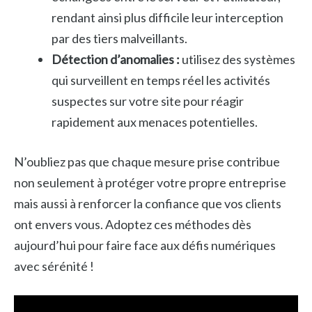
rendant ainsi plus difficile leur interception
par des tiers malveillants.
Détection d’anomalies :
utilisez des systèmes
qui surveillent en temps réel les activités
suspectes sur votre site pour réagir
rapidement aux menaces potentielles.
N’oubliez pas que chaque mesure prise contribue
non seulement à protéger votre propre entreprise
mais aussi à renforcer la confiance que vos clients
ont envers vous. Adoptez ces méthodes dès
aujourd’hui pour faire face aux défis numériques
avec sérénité !