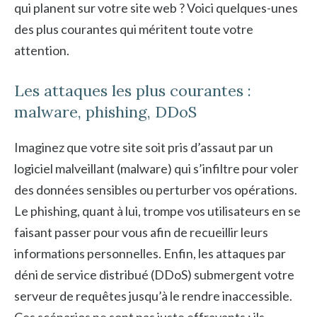
qui planent sur votre site web ? Voici quelques-unes
des plus courantes qui méritent toute votre
attention.
Les attaques les plus courantes :
malware, phishing, DDoS
Imaginez que votre site soit pris d’assaut par un
logiciel malveillant (malware) qui s’infiltre pour voler
des données sensibles ou perturber vos opérations.
Le phishing, quant à lui, trompe vos utilisateurs en se
faisant passer pour vous afin de recueillir leurs
informations personnelles. Enfin, les attaques par
déni de service distribué (DDoS) submergent votre
serveur de requêtes jusqu’à le rendre inaccessible.
Ces scénarios ne sont pas juste effrayants ; ils