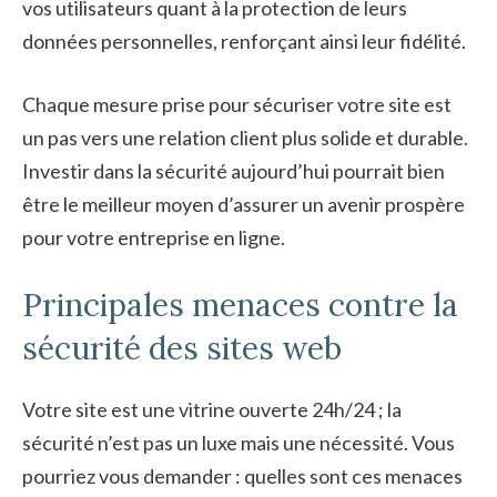
vos utilisateurs quant à la protection de leurs
données personnelles, renforçant ainsi leur fidélité.
Chaque mesure prise pour sécuriser votre site est
un pas vers une relation client plus solide et durable.
Investir dans la sécurité aujourd’hui pourrait bien
être le meilleur moyen d’assurer un avenir prospère
pour votre entreprise en ligne.
Principales menaces contre la
sécurité des sites web
Votre site est une vitrine ouverte 24h/24 ; la
sécurité n’est pas un luxe mais une nécessité. Vous
pourriez vous demander : quelles sont ces menaces