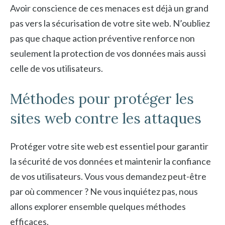
Avoir conscience de ces menaces est déjà un grand
pas vers la sécurisation de votre site web. N’oubliez
pas que chaque action préventive renforce non
seulement la protection de vos données mais aussi
celle de vos utilisateurs.
Méthodes pour protéger les
sites web contre les attaques
Protéger votre site web est essentiel pour garantir
la sécurité de vos données et maintenir la confiance
de vos utilisateurs. Vous vous demandez peut-être
par où commencer ? Ne vous inquiétez pas, nous
allons explorer ensemble quelques méthodes
efficaces.