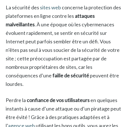
La sécurité des
sites web
concerne la protection des
plateformes en ligne contre les
attaques
malveillantes
. À une époque où les cybermenaces
évoluent rapidement, se sentir en sécurité sur
Internet peut parfois sembler être un défi. Vous
n’êtes pas seul à vous soucier de la sécurité de votre
site ; cette préoccupation est partagée par de
nombreux propriétaires de sites, car les
conséquences d’une
faille de sécurité
peuvent être
lourdes.
Perdre la
confiance de vos utilisateurs
en quelques
instants à cause d’une attaque ou d’un piratage peut
être évité ! Grâce à des pratiques adaptées et à
l’
agence web
utilisant les bons outils, vous aurez les