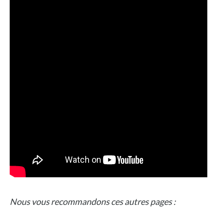
Nous vous recommandons ces autres pages :