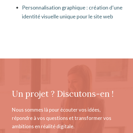
Personnalisation graphique : création d’une
identité visuelle unique pour le site web
Un projet ? Discutons-en !
Nous sommes là pour écouter vos idées,
répondre à vos questions et transformer vos
ambitions en réalité digitale.