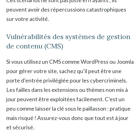
peuvent avoir des répercussions catastrophiques
sur votre activité.
Vulnérabilités des systèmes de gestion
de contenu (CMS)
Si vous utilisez un CMS comme WordPress ou Joomla
pour gérer votre site, sachez qu’il peut être une
porte d’entrée privilégiée pour les cybercriminels.
Les failles dans les extensions ou thèmes non mis à
jour peuvent être exploitées facilement. C’est un
peu comme laisser la clé sous le paillasson : pratique
mais risqué ! Assurez-vous donc que tout est à jour
et sécurisé.