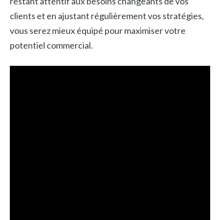
restant attentif aux besoins changeants de vos
clients et en ajustant régulièrement vos stratégies,
vous serez mieux équipé pour maximiser votre
potentiel commercial.