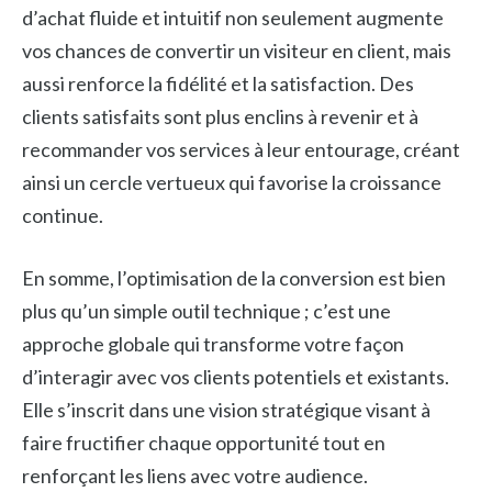
d’achat fluide et intuitif non seulement augmente
vos chances de convertir un visiteur en client, mais
aussi renforce la fidélité et la satisfaction. Des
clients satisfaits sont plus enclins à revenir et à
recommander vos services à leur entourage, créant
ainsi un cercle vertueux qui favorise la croissance
continue.
En somme, l’optimisation de la conversion est bien
plus qu’un simple outil technique ; c’est une
approche globale qui transforme votre façon
d’interagir avec vos clients potentiels et existants.
Elle s’inscrit dans une vision stratégique visant à
faire fructifier chaque opportunité tout en
renforçant les liens avec votre audience.