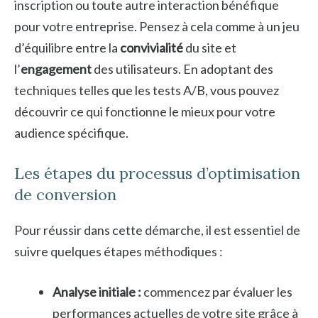
inscription ou toute autre interaction bénéfique
pour votre entreprise. Pensez à cela comme à un jeu
d’équilibre entre la
convivialité
du site et
l’
engagement
des utilisateurs. En adoptant des
techniques telles que les tests A/B, vous pouvez
découvrir ce qui fonctionne le mieux pour votre
audience spécifique.
Les étapes du processus d’optimisation
de conversion
Pour réussir dans cette démarche, il est essentiel de
suivre quelques étapes méthodiques :
Analyse initiale :
commencez par évaluer les
performances actuelles de votre site grâce à