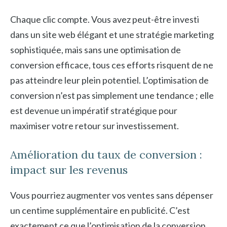
Chaque clic compte. Vous avez peut-être investi
dans un site web élégant et une stratégie marketing
sophistiquée, mais sans une optimisation de
conversion efficace, tous ces efforts risquent de ne
pas atteindre leur plein potentiel. L’optimisation de
conversion n’est pas simplement une tendance ; elle
est devenue un impératif stratégique pour
maximiser votre retour sur investissement.
Amélioration du taux de conversion :
impact sur les revenus
Vous pourriez augmenter vos ventes sans dépenser
un centime supplémentaire en publicité. C’est
exactement ce que l’optimisation de la conversion