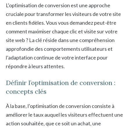
L’optimisation de conversion est une approche
cruciale pour transformer les visiteurs de votre site
en clients fidèles. Vous vous demandez peut-être
comment maximiser chaque clic et visite sur votre
site web ? La clé réside dans une compréhension
approfondie des comportements utilisateurs et
l’adaptation continue de votre interface pour
répondre à leurs attentes.
Définir l’optimisation de conversion :
concepts clés
À la base, l’optimisation de conversion consiste à
améliorer le taux auquel les visiteurs effectuent une
action souhaitée, que ce soit un achat, une