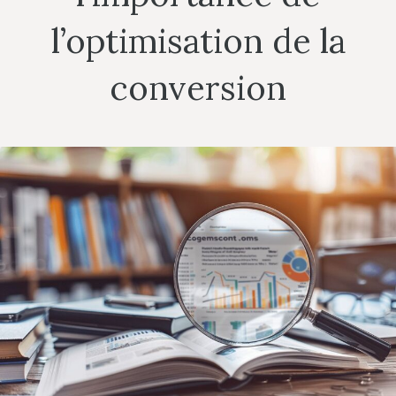
l’optimisation de la
conversion