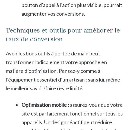
bouton d’appel à l’action plus visible, pourrait
augmenter vos conversions.
Techniques et outils pour améliorer le
taux de conversion
Avoir les bons outils à portée de main peut
transformer radicalement votre approche en
matière d’optimisation. Pensez-y comme à
l’équipement essentiel d’un artisan : sans lui, même
le meilleur savoir-faire reste limité.
Optimisation mobile :
assurez-vous que votre
site est parfaitement fonctionnel sur tous les
appareils. Un design réactif peut réduire