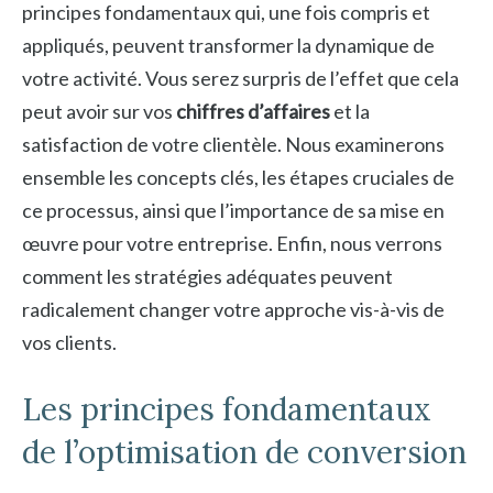
principes fondamentaux qui, une fois compris et
appliqués, peuvent transformer la dynamique de
votre activité. Vous serez surpris de l’effet que cela
peut avoir sur vos
chiffres d’affaires
et la
satisfaction de votre clientèle. Nous examinerons
ensemble les concepts clés, les étapes cruciales de
ce processus, ainsi que l’importance de sa mise en
œuvre pour votre entreprise. Enfin, nous verrons
comment les stratégies adéquates peuvent
radicalement changer votre approche vis-à-vis de
vos clients.
Les principes fondamentaux
de l’optimisation de conversion