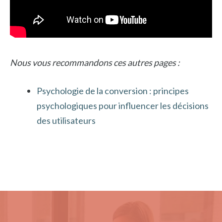
Nous vous recommandons ces autres pages :
Psychologie de la conversion : principes
psychologiques pour influencer les décisions
des utilisateurs