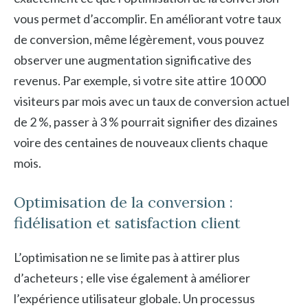
vous permet d’accomplir. En améliorant votre taux
de conversion, même légèrement, vous pouvez
observer une augmentation significative des
revenus. Par exemple, si votre site attire 10 000
visiteurs par mois avec un taux de conversion actuel
de 2 %, passer à 3 % pourrait signifier des dizaines
voire des centaines de nouveaux clients chaque
mois.
Optimisation de la conversion :
fidélisation et satisfaction client
L’optimisation ne se limite pas à attirer plus
d’acheteurs ; elle vise également à améliorer
l’expérience utilisateur globale. Un processus