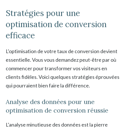
Stratégies pour une
optimisation de conversion
efficace
L’optimisation de votre taux de conversion devient
essentielle. Vous vous demandez peut-être par où
commencer pour transformer vos visiteurs en
clients fidèles. Voici quelques stratégies éprouvées
qui pourraient bien faire la différence.
Analyse des données pour une
optimisation de conversion réussie
L’analyse minutieuse des données est la pierre