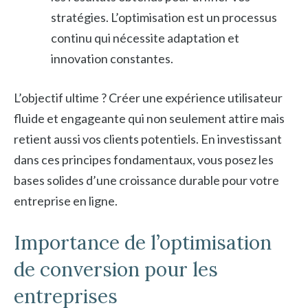
stratégies. L’optimisation est un processus
continu qui nécessite adaptation et
innovation constantes.
L’objectif ultime ? Créer une expérience utilisateur
fluide et engageante qui non seulement attire mais
retient aussi vos clients potentiels. En investissant
dans ces principes fondamentaux, vous posez les
bases solides d’une croissance durable pour votre
entreprise en ligne.
Importance de l’optimisation
de conversion pour les
entreprises