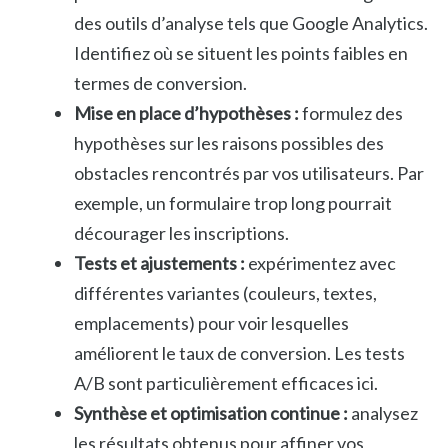
des outils d’analyse tels que Google Analytics.
Identifiez où se situent les points faibles en
termes de conversion.
Mise en place d’hypothèses :
formulez des
hypothèses sur les raisons possibles des
obstacles rencontrés par vos utilisateurs. Par
exemple, un formulaire trop long pourrait
décourager les inscriptions.
Tests et ajustements :
expérimentez avec
différentes variantes (couleurs, textes,
emplacements) pour voir lesquelles
améliorent le taux de conversion. Les tests
A/B sont particulièrement efficaces ici.
Synthèse et optimisation continue :
analysez
les résultats obtenus pour affiner vos