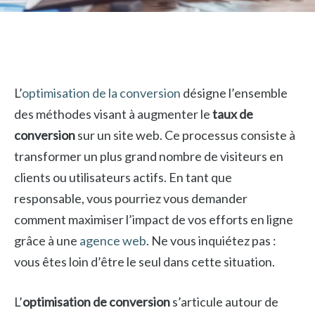
L’
optimisation de la conversion
désigne l’ensemble
des méthodes visant à augmenter le
taux de
conversion
sur un site web. Ce processus consiste à
transformer un plus grand nombre de visiteurs en
clients ou utilisateurs actifs. En tant que
responsable, vous pourriez vous demander
comment maximiser l’impact de vos efforts en ligne
grâce à une
agence web
. Ne vous inquiétez pas :
vous êtes loin d’être le seul dans cette situation.
L’
optimisation de conversion
s’articule autour de