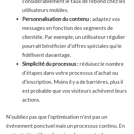
considérablement le taux de rebond chez les
utilisateurs mobiles.
Personnalisation du contenu :
adaptez vos
messages en fonction des segments de
clientèle. Par exemple, un utilisateur régulier
pourrait bénéficier d’offres spéciales qui le
fidélisent davantage.
Simplicité du processus :
réduisez le nombre
d’étapes dans votre processus d’achat ou
d’inscription. Moins il y a de barrières, plus il
est probable que vos visiteurs achèvent leurs
actions.
N’oubliez pas que l’optimisation n’est pas un
événement ponctuel mais un processus continu. En