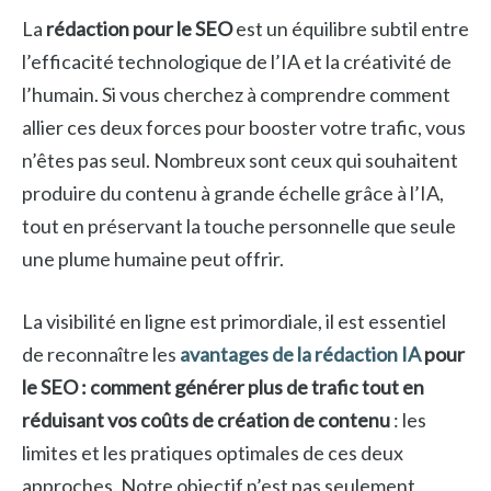
La
rédaction pour le SEO
est un équilibre subtil entre
l’efficacité technologique de l’IA et la créativité de
l’humain. Si vous cherchez à comprendre comment
allier ces deux forces pour booster votre trafic, vous
n’êtes pas seul. Nombreux sont ceux qui souhaitent
produire du contenu à grande échelle grâce à l’IA,
tout en préservant la touche personnelle que seule
une plume humaine peut offrir.
La visibilité en ligne est primordiale, il est essentiel
de reconnaître les
avantages de la rédaction IA
pour
le SEO : comment générer plus de trafic tout en
réduisant vos coûts de création de contenu
: les
limites et les pratiques optimales de ces deux
approches. Notre objectif n’est pas seulement