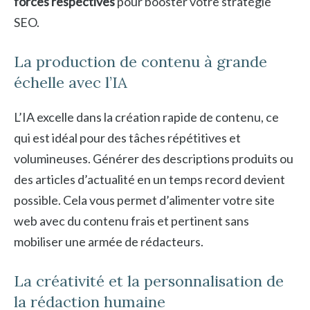
forces respectives
pour booster votre stratégie
SEO.
La production de contenu à grande
échelle avec l’IA
L’IA excelle dans la création rapide de contenu, ce
qui est idéal pour des tâches répétitives et
volumineuses. Générer des descriptions produits ou
des articles d’actualité en un temps record devient
possible. Cela vous permet d’alimenter votre site
web avec du contenu frais et pertinent sans
mobiliser une armée de rédacteurs.
La créativité et la personnalisation de
la rédaction humaine