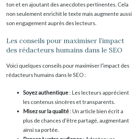
ton et en ajoutant des anecdotes pertinentes. Cela
non seulement enrichit le texte mais augmente aussi
son engagement auprès des lecteurs.
Les conseils pour maximiser l’impact
des rédacteurs humains dans le SEO
Voici quelques conseils pour maximiser l’impact des
rédacteurs humains dans le SEO :
Soyez authentique
: Les lecteurs apprécient
les contenus sincères et transparents.
Misez sur la qualité
: Un article bien écrit a
plus de chances d’être partagé, augmentant
ainsi sa portée.
Pensez à votre audience
: Adaptez vos