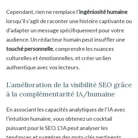
Cependant, rien ne remplace l’
ingéniosité humaine
lorsqu’il s’agit de raconter une histoire captivante ou
d’adapter un message spécifiquement pour votre
audience. Un rédacteur humain peut insuffler une
touché personnelle
, comprendre les nuances
culturelles et émotionnelles, et créer un lien
authentique avec vos lecteurs.
L’amélioration de la visibilité SEO grâce
à la complémentarité IA/humaine
En associant les capacités analytiques de l’IA avec
l’intuition humaine, vous obtenez un cocktail
puissant pour le SEO. L’IA peut analyser les
tendances et suggérer des mots-clés pertinents,