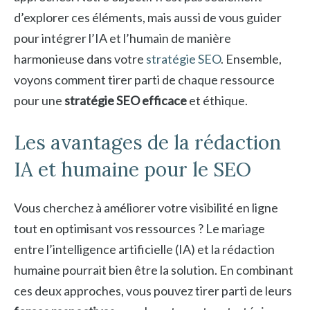
d’explorer ces éléments, mais aussi de vous guider
pour intégrer l’IA et l’humain de manière
harmonieuse dans votre
stratégie SEO
. Ensemble,
voyons comment tirer parti de chaque ressource
pour une
stratégie SEO efficace
et éthique.
Les avantages de la rédaction
IA et humaine pour le SEO
Vous cherchez à améliorer votre visibilité en ligne
tout en optimisant vos ressources ? Le mariage
entre l’intelligence artificielle (IA) et la rédaction
humaine pourrait bien être la solution. En combinant
ces deux approches, vous pouvez tirer parti de leurs