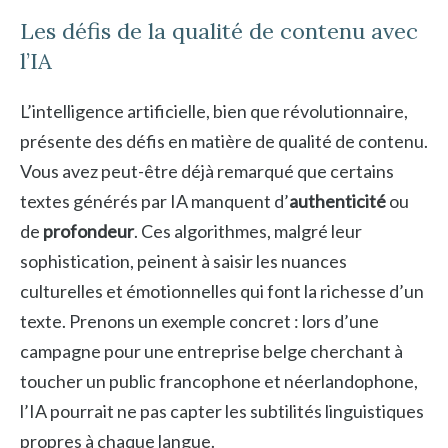
Les défis de la qualité de contenu avec
l’IA
L’intelligence artificielle, bien que révolutionnaire,
présente des défis en matière de qualité de contenu.
Vous avez peut-être déjà remarqué que certains
textes générés par IA manquent d’
authenticité
ou
de
profondeur
. Ces algorithmes, malgré leur
sophistication, peinent à saisir les nuances
culturelles et émotionnelles qui font la richesse d’un
texte. Prenons un exemple concret : lors d’une
campagne pour une entreprise belge cherchant à
toucher un public francophone et néerlandophone,
l’IA pourrait ne pas capter les subtilités linguistiques
propres à chaque langue.