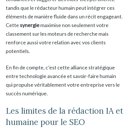
tandis que le rédacteur humain peut intégrer ces
éléments de manière fluide dans un récit engageant.
Cette
synergie
maximise non seulement votre
classement sur les moteurs de recherche mais
renforce aussi votre relation avec vos clients
potentiels.
En fin de compte, c’est cette alliance stratégique
entre technologie avancée et savoir-faire humain
qui propulse véritablement votre entreprise vers le
succès numérique.
Les limites de la rédaction IA et
humaine pour le SEO