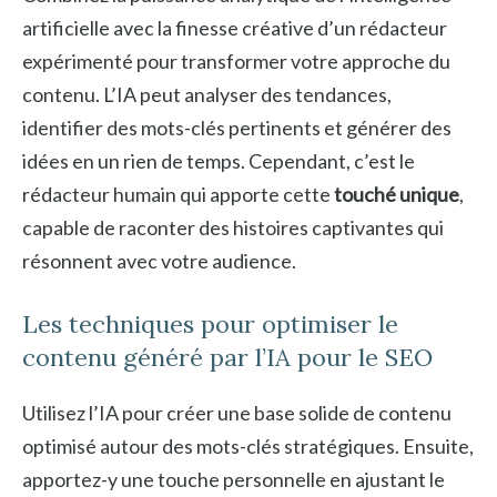
artificielle avec la finesse créative d’un rédacteur
expérimenté pour transformer votre approche du
contenu. L’IA peut analyser des tendances,
identifier des mots-clés pertinents et générer des
idées en un rien de temps. Cependant, c’est le
rédacteur humain qui apporte cette
touché unique
,
capable de raconter des histoires captivantes qui
résonnent avec votre audience.
Les techniques pour optimiser le
contenu généré par l’IA pour le SEO
Utilisez l’IA pour créer une base solide de contenu
optimisé autour des mots-clés stratégiques. Ensuite,
apportez-y une touche personnelle en ajustant le