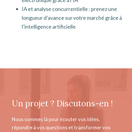
IA et analyse concurrentielle : prenez une
longueur d’avance sur votre marché grâce à
l’intelligence artificielle
Un projet ? Discutons-en !
Nous sommes là pour écouter vos idées,
répondre à vos questions et transformer vos