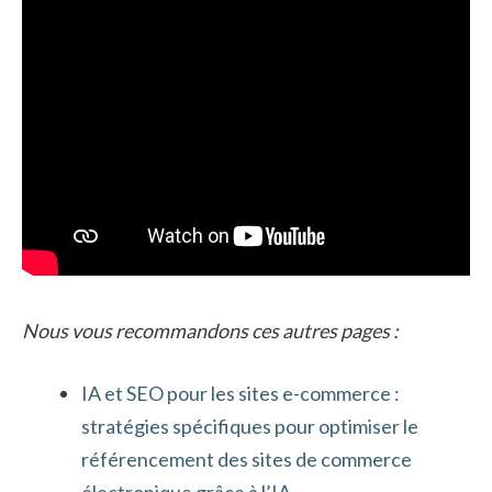
Nous vous recommandons ces autres pages :
IA et SEO pour les sites e-commerce :
stratégies spécifiques pour optimiser le
référencement des sites de commerce
électronique grâce à l’IA