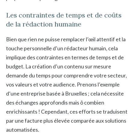
Les contraintes de temps et de coûts
de la rédaction humaine
Bien que rien ne puisse remplacer l’œil attentif et la
touche personnelle d’un rédacteur humain, cela
implique des contraintes en termes de temps et de
budget. La création d’un contenu sur mesure
demande du temps pour comprendre votre secteur,
vos valeurs et votre audience. Prenons l’exemple
d’une entreprise basée à Bruxelles ; cela nécessite
des échanges approfondis mais ô combien
enrichissants ! Cependant, ces efforts se traduisent
par une facture plus élevée comparée aux solutions
automatisées.