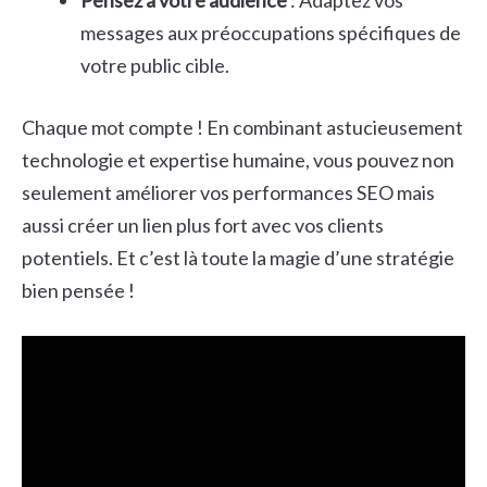
messages aux préoccupations spécifiques de
votre public cible.
Chaque mot compte ! En combinant astucieusement
technologie et expertise humaine, vous pouvez non
seulement améliorer vos performances SEO mais
aussi créer un lien plus fort avec vos clients
potentiels. Et c’est là toute la magie d’une stratégie
bien pensée !