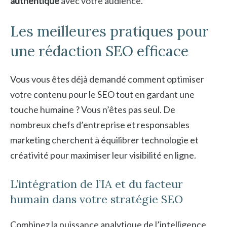
authentique
avec votre audience.
Les meilleures pratiques pour
une rédaction SEO efficace
Vous vous êtes déjà demandé comment optimiser
votre contenu pour le SEO tout en gardant une
touche humaine ? Vous n’êtes pas seul. De
nombreux chefs d’entreprise et responsables
marketing cherchent à équilibrer technologie et
créativité pour maximiser leur visibilité en ligne.
L’intégration de l’IA et du facteur
humain dans votre stratégie SEO
Combinez la puissance analytique de l’intelligence