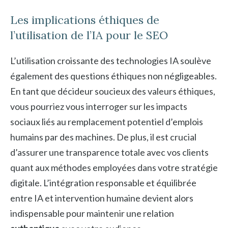
Les implications éthiques de
l’utilisation de l’IA pour le SEO
L’utilisation croissante des technologies IA soulève
également des questions éthiques non négligeables.
En tant que décideur soucieux des valeurs éthiques,
vous pourriez vous interroger sur les impacts
sociaux liés au remplacement potentiel d’emplois
humains par des machines. De plus, il est crucial
d’assurer une transparence totale avec vos clients
quant aux méthodes employées dans votre stratégie
digitale. L’intégration responsable et équilibrée
entre IA et intervention humaine devient alors
indispensable pour maintenir une relation