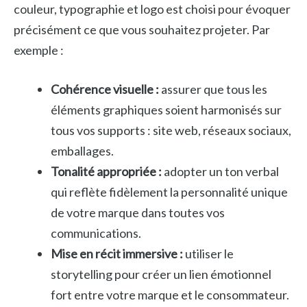
couleur, typographie et logo est choisi pour évoquer
précisément ce que vous souhaitez projeter. Par
exemple :
Cohérence visuelle :
assurer que tous les
éléments graphiques soient harmonisés sur
tous vos supports : site web, réseaux sociaux,
emballages.
Tonalité appropriée :
adopter un ton verbal
qui reflète fidèlement la personnalité unique
de votre marque dans toutes vos
communications.
Mise en récit immersive :
utiliser le
storytelling pour créer un lien émotionnel
fort entre votre marque et le consommateur.