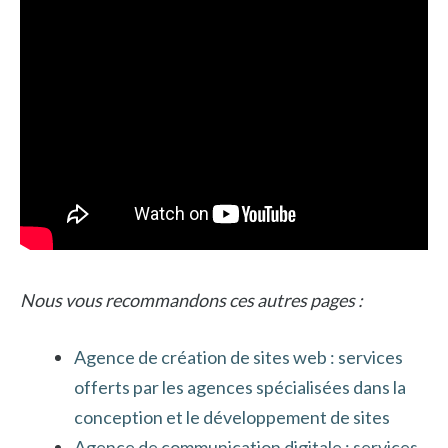
Nous vous recommandons ces autres pages :
Agence de création de sites web : services
offerts par les agences spécialisées dans la
conception et le développement de sites
Agence de communication digitale : services