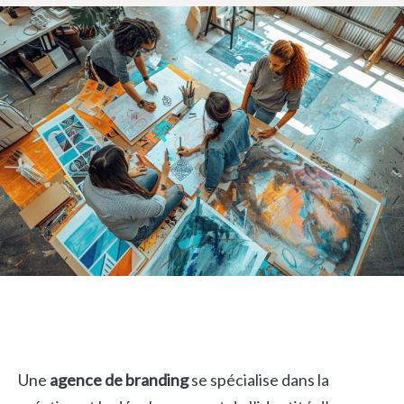
Une
agence de branding
se spécialise dans la