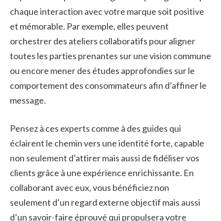
chaque interaction avec votre marque soit positive
et mémorable. Par exemple, elles peuvent
orchestrer des ateliers collaboratifs pour aligner
toutes les parties prenantes sur une vision commune
ou encore mener des études approfondies sur le
comportement des consommateurs afin d’affiner le
message.
Pensez à ces experts comme à des guides qui
éclairent le chemin vers une identité forte, capable
non seulement d’attirer mais aussi de fidéliser vos
clients grâce à une expérience enrichissante. En
collaborant avec eux, vous bénéficiez non
seulement d’un regard externe objectif mais aussi
d’un savoir-faire éprouvé qui propulsera votre