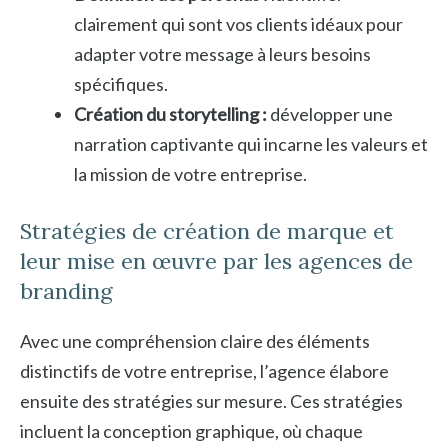
clairement qui sont vos clients idéaux pour
adapter votre message à leurs besoins
spécifiques.
Création du storytelling :
développer une
narration captivante qui incarne les valeurs et
la mission de votre entreprise.
Stratégies de création de marque et
leur mise en œuvre par les agences de
branding
Avec une compréhension claire des éléments
distinctifs de votre entreprise, l’agence élabore
ensuite des stratégies sur mesure. Ces stratégies
incluent la conception graphique, où chaque