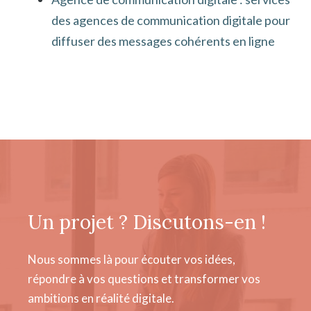
des agences de communication digitale pour
diffuser des messages cohérents en ligne
Un projet ? Discutons-en !
Nous sommes là pour écouter vos idées,
répondre à vos questions et transformer vos
ambitions en réalité digitale.