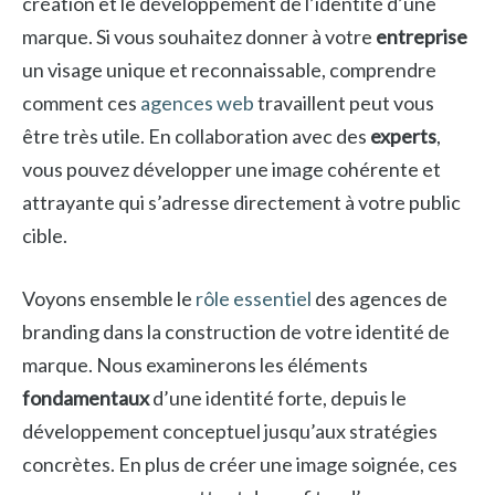
création et le développement de l’identité d’une
marque. Si vous souhaitez donner à votre
entreprise
un visage unique et reconnaissable, comprendre
comment ces
agences web
travaillent peut vous
être très utile. En collaboration avec des
experts
,
vous pouvez développer une image cohérente et
attrayante qui s’adresse directement à votre public
cible.
Voyons ensemble le
rôle essentiel
des agences de
branding dans la construction de votre identité de
marque. Nous examinerons les éléments
fondamentaux
d’une identité forte, depuis le
développement conceptuel jusqu’aux stratégies
concrètes. En plus de créer une image soignée, ces