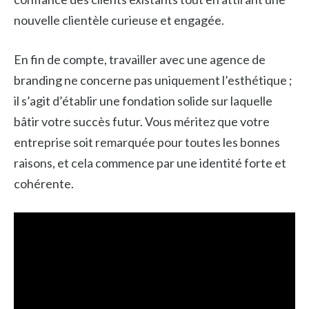
nouvelle clientèle curieuse et engagée.
En fin de compte, travailler avec une agence de
branding ne concerne pas uniquement l’esthétique ;
il s’agit d’établir une fondation solide sur laquelle
bâtir votre succès futur. Vous méritez que votre
entreprise soit remarquée pour toutes les bonnes
raisons, et cela commence par une identité forte et
cohérente.