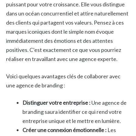
puissant pour votre croissance. Elle vous distingue
dans un océan concurrentiel et attire naturellement
des clients qui partagent vos valeurs. Pensez à ces
marques iconiques dont le simple nom évoque
immédiatement des émotions et des attentes
positives. C’est exactement ce que vous pourriez
réaliser en travaillant avec une agence experte.
Voici quelques avantages clés de collaborer avec
une agence de branding :
Distinguer votre entreprise :
Une agence de
branding saura identifier ce qui rend votre
entreprise unique et le mettre en lumière.
Créer une connexion émotionnelle :
Les