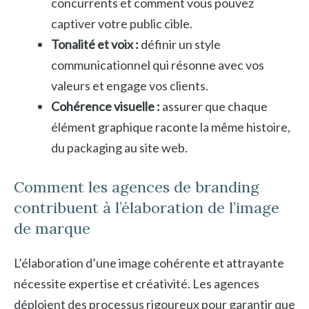
concurrents et comment vous pouvez
captiver votre public cible.
Tonalité et voix :
définir un style
communicationnel qui résonne avec vos
valeurs et engage vos clients.
Cohérence visuelle :
assurer que chaque
élément graphique raconte la même histoire,
du packaging au site web.
Comment les agences de branding
contribuent à l’élaboration de l’image
de marque
L’élaboration d’une image cohérente et attrayante
nécessite expertise et créativité. Les agences
déploient des processus rigoureux pour garantir que