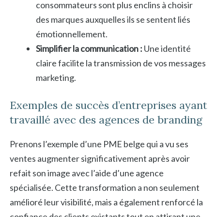
consommateurs sont plus enclins à choisir
des marques auxquelles ils se sentent liés
émotionnellement.
Simplifier la communication :
Une identité
claire facilite la transmission de vos messages
marketing.
Exemples de succès d’entreprises ayant
travaillé avec des agences de branding
Prenons l’exemple d’une PME belge qui a vu ses
ventes augmenter significativement après avoir
refait son image avec l’aide d’une agence
spécialisée. Cette transformation a non seulement
amélioré leur visibilité, mais a également renforcé la
confiance des clients existants tout en attirant une