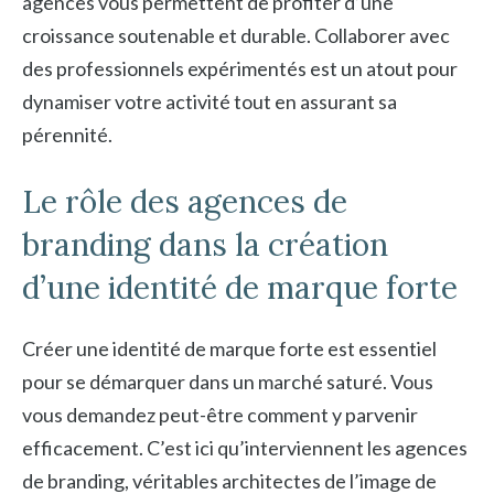
agences vous permettent de profiter d’une
croissance soutenable et durable. Collaborer avec
des professionnels expérimentés est un atout pour
dynamiser votre activité tout en assurant sa
pérennité.
Le rôle des agences de
branding dans la création
d’une identité de marque forte
Créer une identité de marque forte est essentiel
pour se démarquer dans un marché saturé. Vous
vous demandez peut-être comment y parvenir
efficacement. C’est ici qu’interviennent les agences
de branding, véritables architectes de l’image de