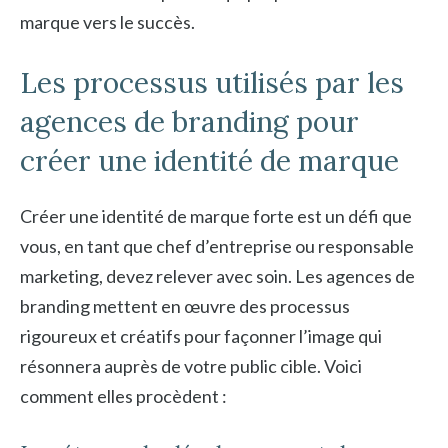
marque vers le succès.
Les processus utilisés par les
agences de branding pour
créer une identité de marque
Créer une identité de marque forte est un défi que
vous, en tant que chef d’entreprise ou responsable
marketing, devez relever avec soin. Les agences de
branding mettent en œuvre des processus
rigoureux et créatifs pour façonner l’image qui
résonnera auprès de votre public cible. Voici
comment elles procèdent :