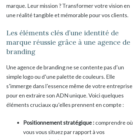
marque. Leur mission ? Transformer votre vision en
une réalité tangible et mémorable pour vos clients.
Les éléments clés d’une identité de
marque réussie grâce à une agence de
branding
Une agence de branding ne se contente pas d’un
simple logo ou d’une palette de couleurs. Elle
s’immerge dans l’essence même de votre entreprise
pour en extraire son ADN unique. Voici quelques
éléments cruciaux qu’elles prennent en compte :
Positionnement stratégique :
comprendre où
vous vous situez par rapport à vos