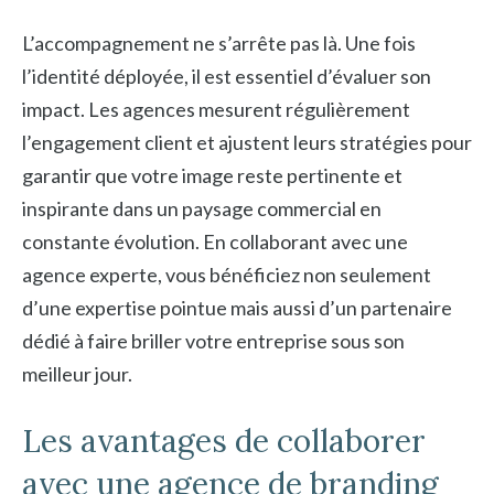
L’accompagnement ne s’arrête pas là. Une fois
l’identité déployée, il est essentiel d’évaluer son
impact. Les agences mesurent régulièrement
l’engagement client et ajustent leurs stratégies pour
garantir que votre image reste pertinente et
inspirante dans un paysage commercial en
constante évolution. En collaborant avec une
agence experte, vous bénéficiez non seulement
d’une expertise pointue mais aussi d’un partenaire
dédié à faire briller votre entreprise sous son
meilleur jour.
Les avantages de collaborer
avec une agence de branding