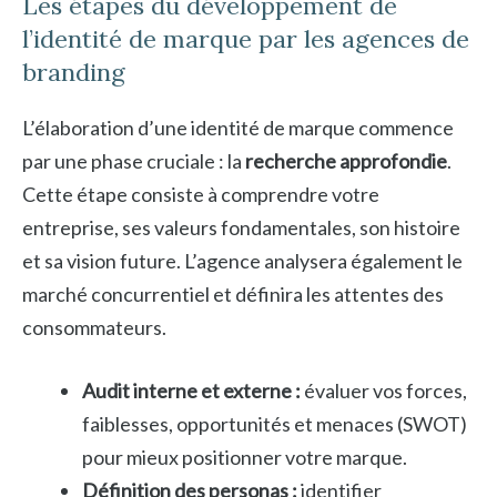
Les étapes du développement de
l’identité de marque par les agences de
branding
L’élaboration d’une identité de marque commence
par une phase cruciale : la
recherche approfondie
.
Cette étape consiste à comprendre votre
entreprise, ses valeurs fondamentales, son histoire
et sa vision future. L’agence analysera également le
marché concurrentiel et définira les attentes des
consommateurs.
Audit interne et externe :
évaluer vos forces,
faiblesses, opportunités et menaces (SWOT)
pour mieux positionner votre marque.
Définition des personas :
identifier