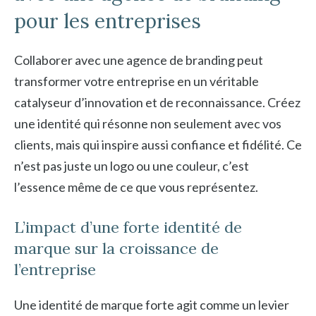
pour les entreprises
Collaborer avec une agence de branding peut
transformer votre entreprise en un véritable
catalyseur d’innovation et de reconnaissance. Créez
une identité qui résonne non seulement avec vos
clients, mais qui inspire aussi confiance et fidélité. Ce
n’est pas juste un logo ou une couleur, c’est
l’essence même de ce que vous représentez.
L’impact d’une forte identité de
marque sur la croissance de
l’entreprise
Une identité de marque forte agit comme un levier