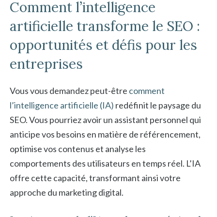
Comment l’intelligence
artificielle transforme le SEO :
opportunités et défis pour les
entreprises
Vous vous demandez peut-être
comment
l’intelligence artificielle (IA)
redéfinit le paysage du
SEO. Vous pourriez avoir un assistant personnel qui
anticipe vos besoins en matière de référencement,
optimise vos contenus et analyse les
comportements des utilisateurs en temps réel. L’IA
offre cette capacité, transformant ainsi votre
approche du marketing digital.