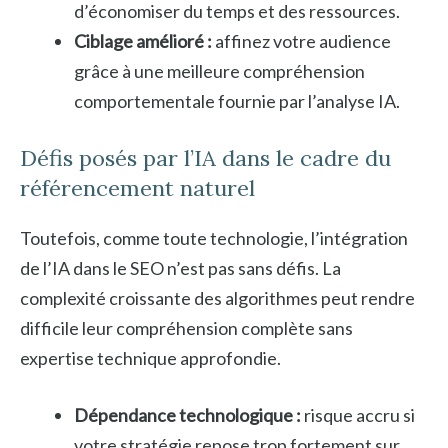
d’économiser du temps et des ressources.
Ciblage amélioré :
affinez votre audience
grâce à une meilleure compréhension
comportementale fournie par l’analyse IA.
Défis posés par l’IA dans le cadre du
référencement naturel
Toutefois, comme toute technologie, l’intégration
de l’IA dans le SEO n’est pas sans défis. La
complexité croissante des algorithmes peut rendre
difficile leur compréhension complète sans
expertise technique approfondie.
Dépendance technologique :
risque accru si
votre stratégie repose trop fortement sur