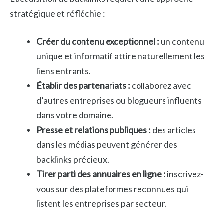
stratégique et réfléchie :
Créer du contenu exceptionnel :
un contenu
unique et informatif attire naturellement les
liens entrants.
Établir des partenariats :
collaborez avec
d’autres entreprises ou blogueurs influents
dans votre domaine.
Presse et relations publiques :
des articles
dans les médias peuvent générer des
backlinks précieux.
Tirer parti des annuaires en ligne :
inscrivez-
vous sur des plateformes reconnues qui
listent les entreprises par secteur.