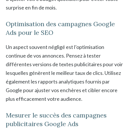
surprise en fin de mois.
Optimisation des campagnes Google
Ads pour le SEO
Un aspect souvent négligé est l’optimisation
continue de vos annonces. Pensez à tester
différentes versions de textes publicitaires pour voir
lesquelles génèrent le meilleur taux de clics. Utilisez
également les rapports analytiques fournis par
Google pour ajuster vos enchères et cibler encore
plus efficacement votre audience.
Mesurer le succès des campagnes
publicitaires Google Ads