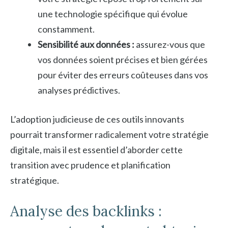
une technologie spécifique qui évolue
constamment.
Sensibilité aux données :
assurez-vous que
vos données soient précises et bien gérées
pour éviter des erreurs coûteuses dans vos
analyses prédictives.
L’adoption judicieuse de ces outils innovants
pourrait transformer radicalement votre stratégie
digitale, mais il est essentiel d’aborder cette
transition avec prudence et planification
stratégique.
Analyse des backlinks :