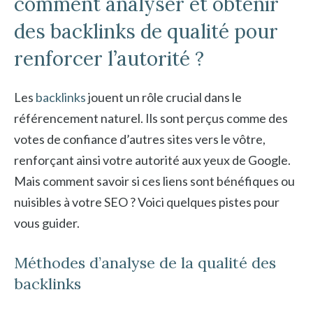
comment analyser et obtenir
des backlinks de qualité pour
renforcer l’autorité ?
Les
backlinks
jouent un rôle crucial dans le
référencement naturel. Ils sont perçus comme des
votes de confiance d’autres sites vers le vôtre,
renforçant ainsi votre autorité aux yeux de Google.
Mais comment savoir si ces liens sont bénéfiques ou
nuisibles à votre SEO ? Voici quelques pistes pour
vous guider.
Méthodes d’analyse de la qualité des
backlinks