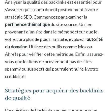
Analyser la qualité des backlinks est essentiel pour
s’assurer qu’ils contribuent positivement à votre
stratégie SEO. Commencez par examiner la
pertinence thématique
du site source. Un lien
provenant d’un site dans le même secteur que le
vôtre aura plus de poids. Ensuite, évaluez l’
autorité
du domaine
. Utilisez des outils comme Moz ou
Ahrefs pour vérifier cette métrique. Enfin, assurez-
vous que les liens ne proviennent pas de sites
spammy ou suspects qui pourraient nuire à votre
crédibilité.
Stratégies pour acquérir des backlinks
de qualité
L’acquisition de backlinks requiert une approche