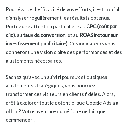
Pour évaluer l’efficacité de vos efforts, il est crucial
d’analyser régulièrement les résultats obtenus.
Portez une attention particulière au
CPC (coût par
clic)
, au
taux de conversion
, et au
ROAS (retour sur
investissement publicitaire)
. Ces indicateurs vous
donneront une vision claire des performances et des
ajustements nécessaires.
Sachez qu’avec un suivi rigoureux et quelques
ajustements stratégiques, vous pourriez
transformer ces visiteurs en clients fidèles. Alors,
prêt à explorer tout le potentiel que Google Ads a à
offrir ? Votre aventure numérique ne fait que
commencer !