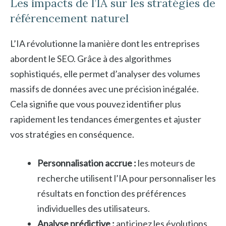
Les impacts de l’IA sur les stratégies de
référencement naturel
L’IA révolutionne la manière dont les entreprises
abordent le SEO. Grâce à des algorithmes
sophistiqués, elle permet d’analyser des volumes
massifs de données avec une précision inégalée.
Cela signifie que vous pouvez identifier plus
rapidement les tendances émergentes et ajuster
vos stratégies en conséquence.
Personnalisation accrue :
les moteurs de
recherche utilisent l’IA pour personnaliser les
résultats en fonction des préférences
individuelles des utilisateurs.
Analyse prédictive :
anticipez les évolutions