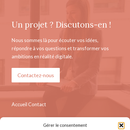
Un projet ? Discutons-en !
Nous sommes là pour écouter vos idées,
répondre à vos questions et transformer vos
ambitions en réalité digitale.
Contactez-nous
Accueil
Contact
Gérer le consentement