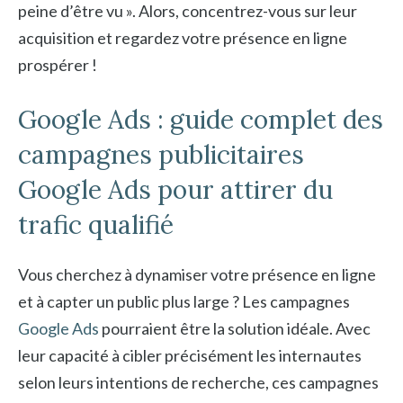
peine d’être vu ». Alors, concentrez-vous sur leur
acquisition et regardez votre présence en ligne
prospérer !
Google Ads : guide complet des
campagnes publicitaires
Google Ads pour attirer du
trafic qualifié
Vous cherchez à dynamiser votre présence en ligne
et à capter un public plus large ? Les campagnes
Google Ads
pourraient être la solution idéale. Avec
leur capacité à cibler précisément les internautes
selon leurs intentions de recherche, ces campagnes