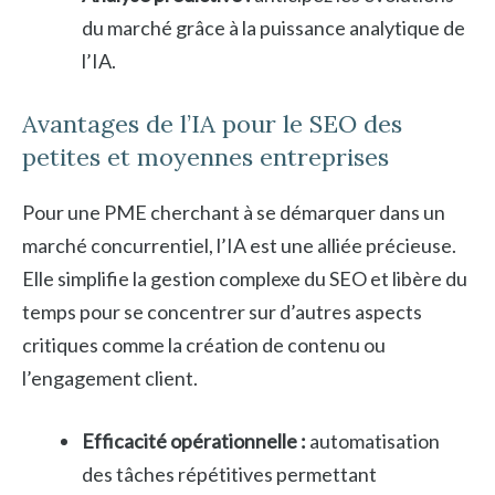
du marché grâce à la puissance analytique de
l’IA.
Avantages de l’IA pour le SEO des
petites et moyennes entreprises
Pour une PME cherchant à se démarquer dans un
marché concurrentiel, l’IA est une alliée précieuse.
Elle simplifie la gestion complexe du SEO et libère du
temps pour se concentrer sur d’autres aspects
critiques comme la création de contenu ou
l’engagement client.
Efficacité opérationnelle :
automatisation
des tâches répétitives permettant