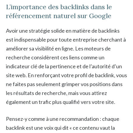
L’importance des backlinks dans le
référencement naturel sur Google
Avoir une stratégie solide en matière de backlinks
est indispensable pour toute entreprise cherchant à
améliorer sa visibilité en ligne. Les moteurs de
recherche considèrent ces liens comme un
indicateur clé de la pertinence et de l’autorité d’un
site web. En renforçant votre profil de backlink, vous
ne faites pas seulement grimper vos positions dans
les résultats de recherche, mais vous attirez
également un trafic plus qualifié vers votre site.
Pensez-y comme à une recommandation : chaque
backlink est une voix qui dit « ce contenu vaut la