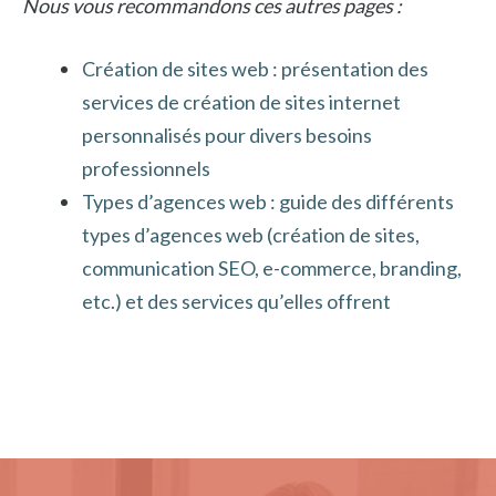
Nous vous recommandons ces autres pages :
Création de sites web : présentation des
services de création de sites internet
personnalisés pour divers besoins
professionnels
Types d’agences web : guide des différents
types d’agences web (création de sites,
communication SEO, e-commerce, branding,
etc.) et des services qu’elles offrent