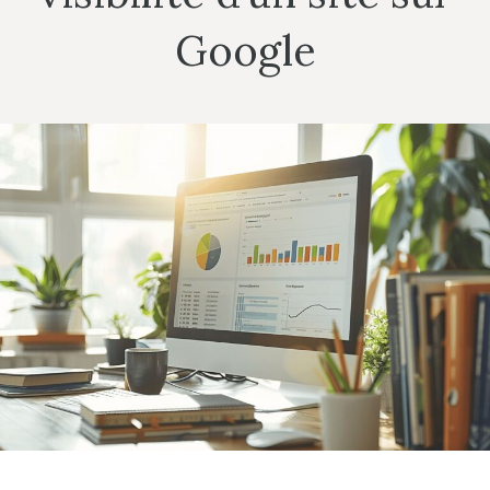
Google