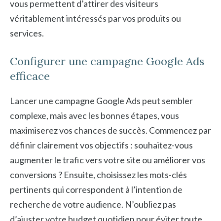
vous permettent d’attirer des visiteurs
véritablement intéressés par vos produits ou
services.
Configurer une campagne Google Ads
efficace
Lancer une campagne Google Ads peut sembler
complexe, mais avec les bonnes étapes, vous
maximiserez vos chances de succès. Commencez par
définir clairement vos objectifs : souhaitez-vous
augmenter le trafic vers votre site ou améliorer vos
conversions ? Ensuite, choisissez les mots-clés
pertinents qui correspondent à l’intention de
recherche de votre audience. N’oubliez pas
d’ajuster votre budget quotidien pour éviter toute