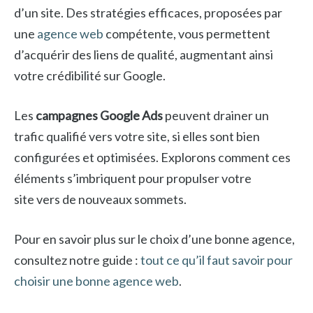
d’un site. Des stratégies efficaces, proposées par
une
agence web
compétente, vous permettent
d’acquérir des liens de qualité, augmentant ainsi
votre crédibilité sur Google.
Les
campagnes Google Ads
peuvent drainer un
trafic qualifié vers votre site, si elles sont bien
configurées et optimisées. Explorons comment ces
éléments s’imbriquent pour propulser votre
site vers de nouveaux sommets.
Pour en savoir plus sur le choix d’une bonne agence,
consultez notre guide :
tout ce qu’il faut savoir pour
choisir une bonne agence web
.