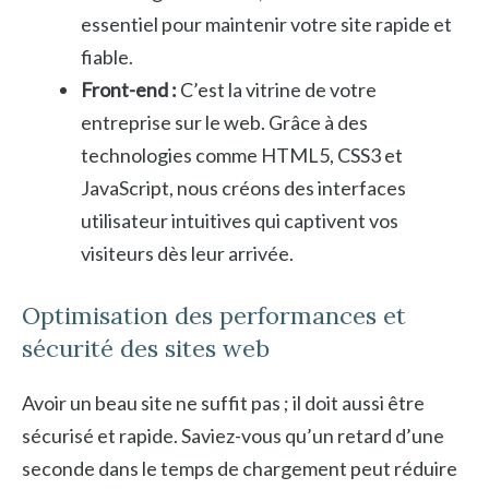
essentiel pour maintenir votre site rapide et
fiable.
Front-end :
C’est la vitrine de votre
entreprise sur le web. Grâce à des
technologies comme HTML5, CSS3 et
JavaScript, nous créons des interfaces
utilisateur intuitives qui captivent vos
visiteurs dès leur arrivée.
Optimisation des performances et
sécurité des sites web
Avoir un beau site ne suffit pas ; il doit aussi être
sécurisé et rapide. Saviez-vous qu’un retard d’une
seconde dans le temps de chargement peut réduire