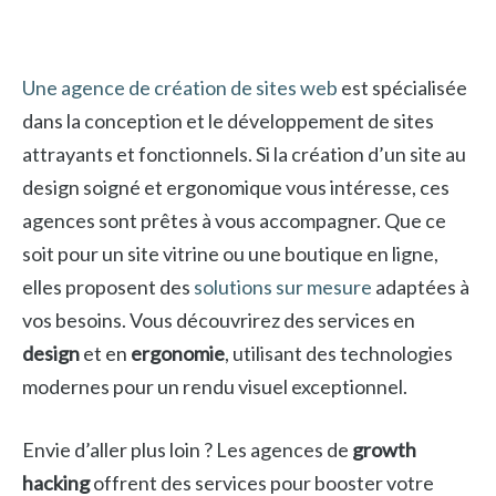
Une agence de création de sites web
est spécialisée
dans la conception et le développement de sites
attrayants et fonctionnels. Si la création d’un site au
design soigné et ergonomique vous intéresse, ces
agences sont prêtes à vous accompagner. Que ce
soit pour un site vitrine ou une boutique en ligne,
elles proposent des
solutions sur mesure
adaptées à
vos besoins. Vous découvrirez des services en
design
et en
ergonomie
, utilisant des technologies
modernes pour un rendu visuel exceptionnel.
Envie d’aller plus loin ? Les agences de
growth
hacking
offrent des services pour booster votre