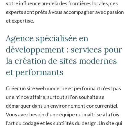
votre influence au-delà des frontières locales, ces
experts sont prêts à vous accompagner avec passion
et expertise.
Agence spécialisée en
développement : services pour
la création de sites modernes
et performants
Créer un site web moderne et performant n’est pas
une mince affaire, surtout si l’on souhaite se
démarquer dans un environnement concurrentiel.
Vous avez besoin d’une équipe qui maîtrise à la fois
l’art du codage et les subtilités du design. Un site qui