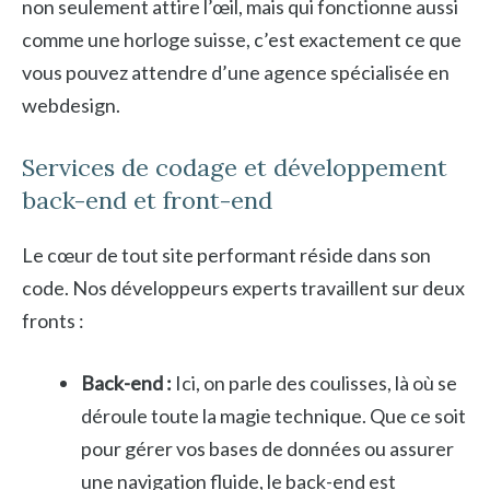
non seulement attire l’œil, mais qui fonctionne aussi
comme une horloge suisse, c’est exactement ce que
vous pouvez attendre d’une agence spécialisée en
webdesign.
Services de codage et développement
back-end et front-end
Le cœur de tout site performant réside dans son
code. Nos développeurs experts travaillent sur deux
fronts :
Back-end :
Ici, on parle des coulisses, là où se
déroule toute la magie technique. Que ce soit
pour gérer vos bases de données ou assurer
une navigation fluide, le back-end est