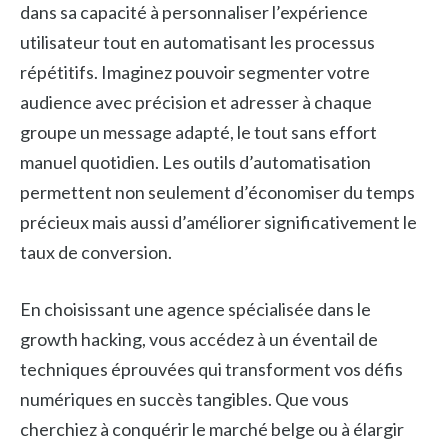
dans sa capacité à personnaliser l’expérience
utilisateur tout en automatisant les processus
répétitifs. Imaginez pouvoir segmenter votre
audience avec précision et adresser à chaque
groupe un message adapté, le tout sans effort
manuel quotidien. Les outils d’automatisation
permettent non seulement d’économiser du temps
précieux mais aussi d’améliorer significativement le
taux de conversion.
En choisissant une agence spécialisée dans le
growth hacking, vous accédez à un éventail de
techniques éprouvées qui transforment vos défis
numériques en succès tangibles. Que vous
cherchiez à conquérir le marché belge ou à élargir