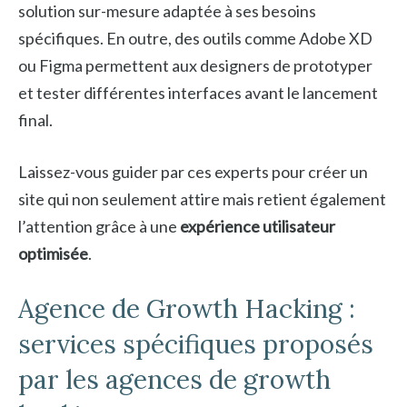
solution sur-mesure adaptée à ses besoins
spécifiques. En outre, des outils comme Adobe XD
ou Figma permettent aux designers de prototyper
et tester différentes interfaces avant le lancement
final.
Laissez-vous guider par ces experts pour créer un
site qui non seulement attire mais retient également
l’attention grâce à une
expérience utilisateur
optimisée
.
Agence de Growth Hacking :
services spécifiques proposés
par les agences de growth