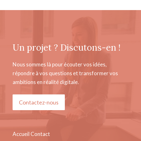
Un projet ? Discutons-en !
Nous sommes là pour écouter vos idées,
répondre à vos questions et transformer vos
ambitions en réalité digitale.
Contactez-nous
Accueil
Contact