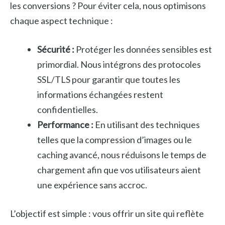
les conversions ? Pour éviter cela, nous optimisons
chaque aspect technique :
Sécurité :
Protéger les données sensibles est
primordial. Nous intégrons des protocoles
SSL/TLS pour garantir que toutes les
informations échangées restent
confidentielles.
Performance :
En utilisant des techniques
telles que la compression d’images ou le
caching avancé, nous réduisons le temps de
chargement afin que vos utilisateurs aient
une expérience sans accroc.
L’objectif est simple : vous offrir un site qui reflète