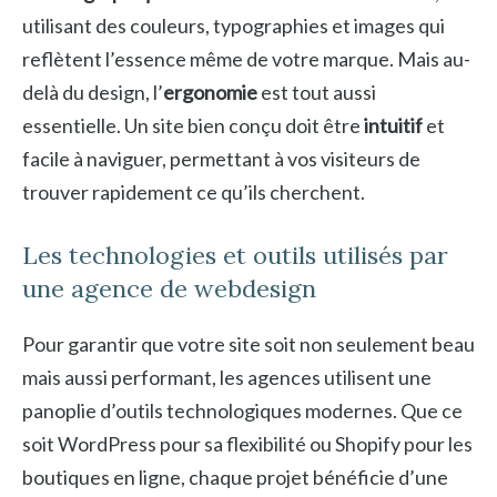
utilisant des couleurs, typographies et images qui
reflètent l’essence même de votre marque. Mais au-
delà du design, l’
ergonomie
est tout aussi
essentielle. Un site bien conçu doit être
intuitif
et
facile à naviguer, permettant à vos visiteurs de
trouver rapidement ce qu’ils cherchent.
Les technologies et outils utilisés par
une agence de webdesign
Pour garantir que votre site soit non seulement beau
mais aussi performant, les agences utilisent une
panoplie d’outils technologiques modernes. Que ce
soit WordPress pour sa flexibilité ou Shopify pour les
boutiques en ligne, chaque projet bénéficie d’une