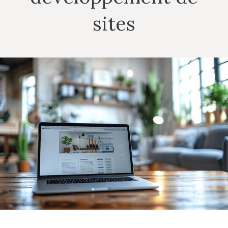
sites