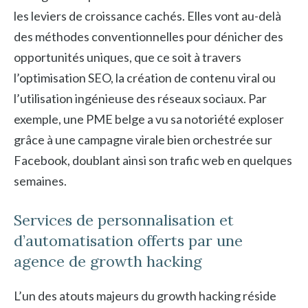
les leviers de croissance cachés. Elles vont au-delà
des méthodes conventionnelles pour dénicher des
opportunités uniques, que ce soit à travers
l’optimisation SEO, la création de contenu viral ou
l’utilisation ingénieuse des réseaux sociaux. Par
exemple, une PME belge a vu sa notoriété exploser
grâce à une campagne virale bien orchestrée sur
Facebook, doublant ainsi son trafic web en quelques
semaines.
Services de personnalisation et
d’automatisation offerts par une
agence de growth hacking
L’un des atouts majeurs du growth hacking réside