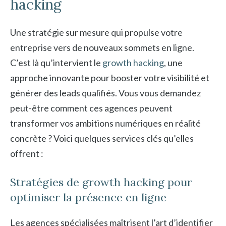
hacking
Une stratégie sur mesure qui propulse votre
entreprise vers de nouveaux sommets en ligne.
C’est là qu’intervient le
growth hacking
, une
approche innovante pour booster votre visibilité et
générer des leads qualifiés. Vous vous demandez
peut-être comment ces agences peuvent
transformer vos ambitions numériques en réalité
concrète ? Voici quelques services clés qu’elles
offrent :
Stratégies de growth hacking pour
optimiser la présence en ligne
Les agences spécialisées maîtrisent l’art d’identifier