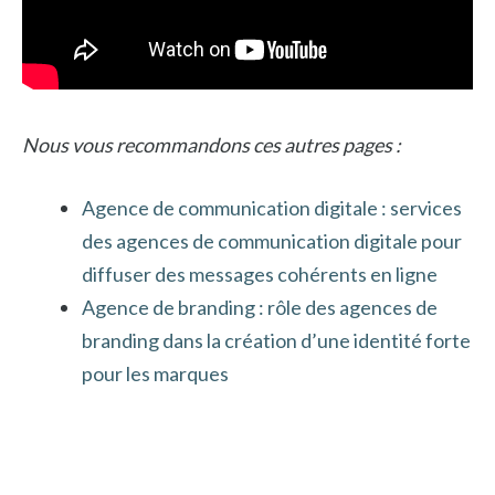
Nous vous recommandons ces autres pages :
Agence de communication digitale : services
des agences de communication digitale pour
diffuser des messages cohérents en ligne
Agence de branding : rôle des agences de
branding dans la création d’une identité forte
pour les marques