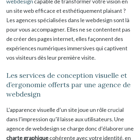
webdesign
capable de transformer votre vision en
un site web efficace et esthétiquement plaisant ?
Les agences spécialisées dans le webdesign sont là
pour vous accompagner. Elles ne se contentent pas
de créer des pages internet, elles façonnent des
expériences numériques immersives qui captivent
vos visiteurs dès leur première visite.
Les services de conception visuelle et
d’ergonomie offerts par une agence de
webdesign
L’apparence visuelle d’un site joue un rôle crucial
dans l’impression qu’il laisse aux utilisateurs. Une
agence de webdesign se charge donc d’élaborer une
charte graphique
cohérente avec votre identité, en