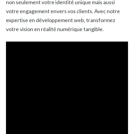
non seulement votre identité unique mais aussi
votre engagement envers vos clients. Avec notre
expertise en développement web, transformez
votre vision en réalité numérique tangible.