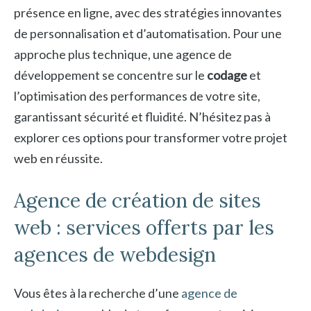
présence en ligne, avec des stratégies innovantes
de personnalisation et d’automatisation. Pour une
approche plus technique, une agence de
développement se concentre sur le
codage
et
l’optimisation des performances de votre site,
garantissant sécurité et fluidité. N’hésitez pas à
explorer ces options pour transformer votre projet
web en réussite.
Agence de création de sites
web : services offerts par les
agences de webdesign
Vous êtes à la recherche d’une
agence de